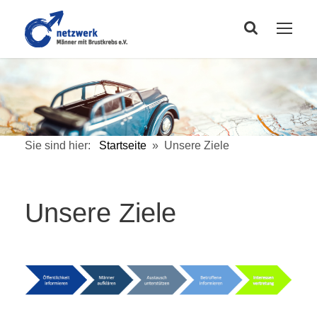
Sie sind hier:
Startseite
»
Unsere Ziele
Unsere Ziele