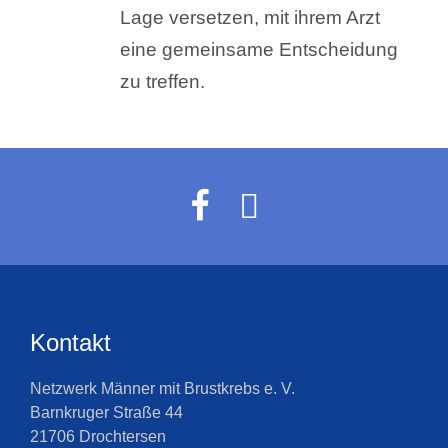
Lage versetzen, mit ihrem Arzt
eine gemeinsame Entscheidung
zu treffen.
Kontakt
Netzwerk Männer mit Brustkrebs e. V.
Barnkruger Straße 44
21706 Drochtersen