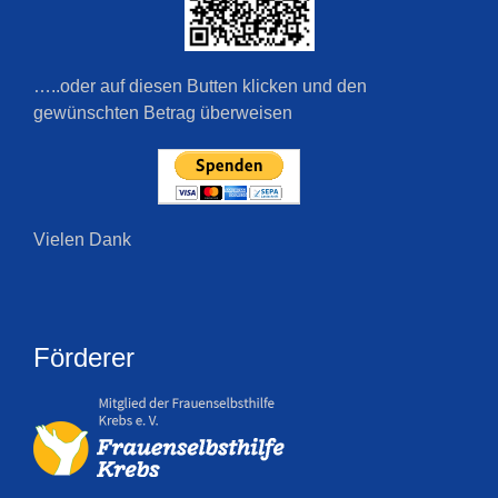
…..oder auf diesen Butten klicken und den
gewünschten Betrag überweisen
Vielen Dank
Förderer