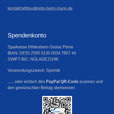
kontakt(at)brustkrebs-beim-mann.de
Spendenkonto
Sparkasse Hildesheim Goslar Peine
IBAN: DE55 2595 0130 0034 7857 44
SWIFT-BIC: NOLADE21HIK
Verwendungszweck: Spende
….. oder einfach den
PayPal QR-Code
scannen und
den gewünschten Betrag überweisen