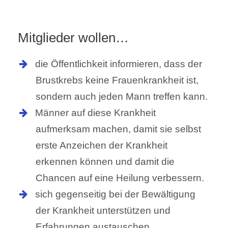
Mitglieder wollen…
die Öffentlichkeit informieren, dass der
Brustkrebs keine Frauenkrankheit ist,
sondern auch jeden Mann treffen kann.
Männer auf diese Krankheit
aufmerksam machen, damit sie selbst
erste Anzeichen der Krankheit
erkennen können und damit die
Chancen auf eine Heilung verbessern.
sich gegenseitig bei der Bewältigung
der Krankheit unterstützen und
Erfahrungen austauschen.