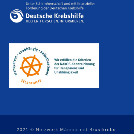
2021 © Netzwerk Männer mit Brustkrebs