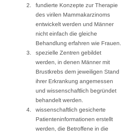
fundierte Konzepte zur Therapie
des virilen Mammakarzinoms
entwickelt werden und Männer
nicht einfach die gleiche
Behandlung erfahren wie Frauen.
spezielle Zentren gebildet
werden, in denen Männer mit
Brustkrebs dem jeweiligen Stand
ihrer Erkrankung angemessen
und wissenschaftlich begründet
behandelt werden.
wissenschaftlich gesicherte
Patienteninformationen erstellt
werden, die Betroffene in die