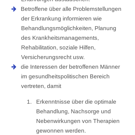
Betroffene über alle Problemstellungen
der Erkrankung informieren wie
Behandlungsmöglichkeiten, Planung
des Krankheitsmanagements,
Rehabilitation, soziale Hilfen,
Versicherungsrecht usw.
die Interessen der betroffenen Männer
im gesundheitspolitischen Bereich
vertreten, damit
Erkenntnisse über die optimale
Behandlung, Nachsorge und
Nebenwirkungen von Therapien
gewonnen werden.