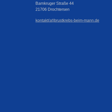
Barnkruger Straße 44
21706 Drochtersen
kontakt(at)brustkrebs-beim-mann.de