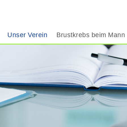
Unser Verein
Brustkrebs beim Mann