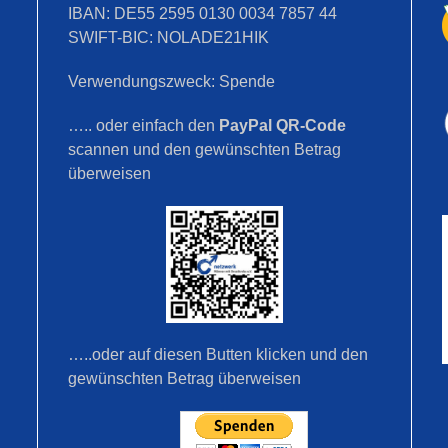
IBAN: DE55 2595 0130 0034 7857 44
SWIFT-BIC: NOLADE21HIK
Verwendungszweck: Spende
….. oder einfach den
PayPal QR-Code
scannen und den gewünschten Betrag
überweisen
…..oder auf diesen Butten klicken und den
gewünschten Betrag überweisen