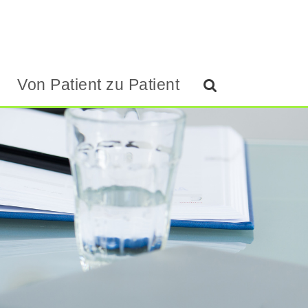
Von Patient zu Patient