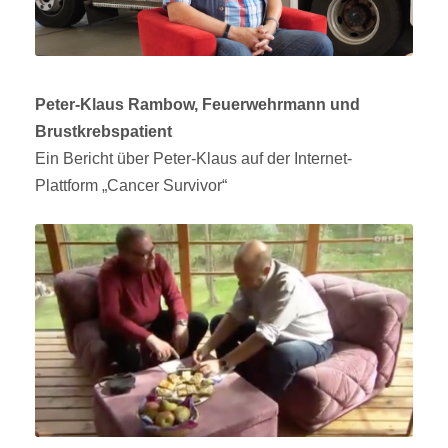
Peter-Klaus Rambow, Feuerwehrmann und
Brustkrebspatient
Ein Bericht über Peter-Klaus auf der Internet-
Plattform „Cancer Survivor“