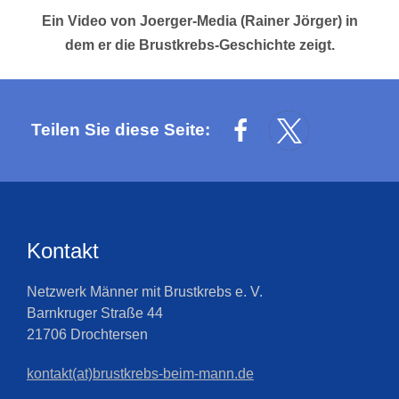
Ein Video von Joerger-Media (Rainer Jörger) in
dem er die Brustkrebs-Geschichte zeigt.
Teilen Sie diese Seite:
Kontakt
Netzwerk Männer mit Brustkrebs e. V.
Barnkruger Straße 44
21706 Drochtersen
kontakt(at)brustkrebs-beim-mann.de