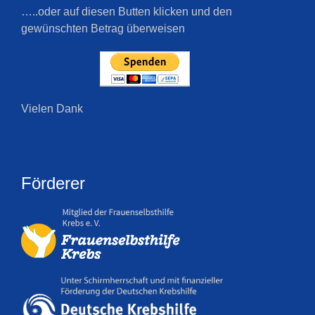
…..oder auf diesen Butten klicken und den
gewünschten Betrag überweisen
Vielen Dank
Förderer