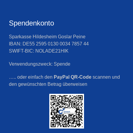
Spendenkonto
Sparkasse Hildesheim Goslar Peine
IBAN: DE55 2595 0130 0034 7857 44
SWIFT-BIC: NOLADE21HIK
Verwendungszweck: Spende
….. oder einfach den
PayPal QR-Code
scannen und
den gewünschten Betrag überweisen