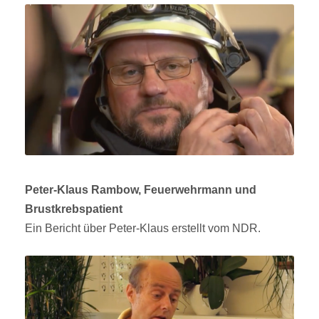
Peter-Klaus Rambow, Feuerwehrmann und
Brustkrebspatient
Ein Bericht über Peter-Klaus erstellt vom NDR.