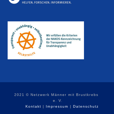
2021 © Netzwerk Männer mit Brustkrebs
e. V.
Kontakt
|
Impressum
|
Datenschutz