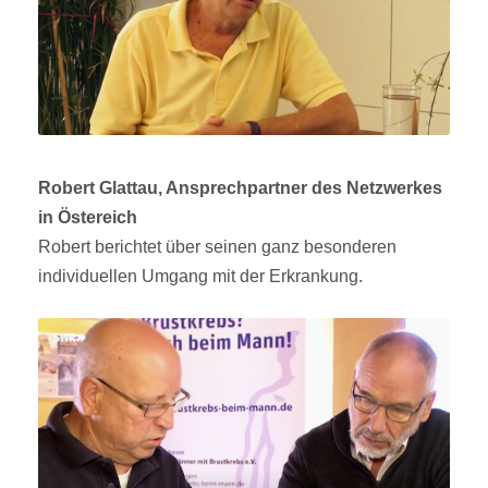
Robert Glattau, Ansprechpartner des Netzwerkes
in Östereich
Robert berichtet über seinen ganz besonderen
individuellen Umgang mit der Erkrankung.