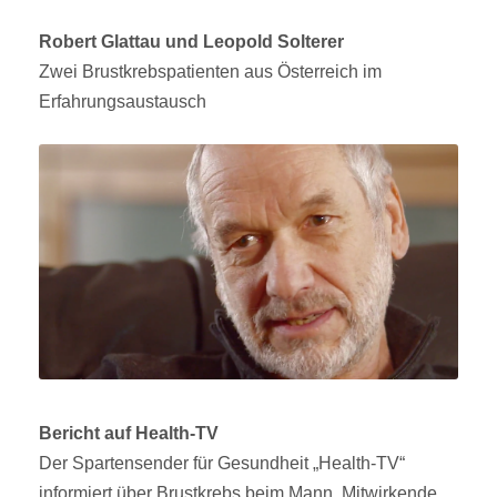
Robert Glattau und Leopold Solterer
Zwei Brustkrebspatienten aus Österreich im
Erfahrungsaustausch
Bericht auf Health-TV
Der Spartensender für Gesundheit „Health-TV“
informiert über Brustkrebs beim Mann. Mitwirkende