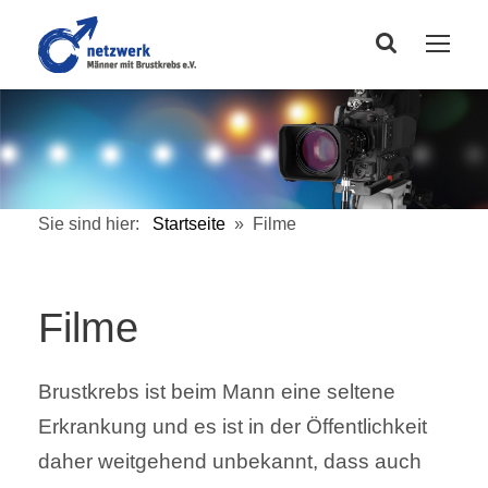
Sie sind hier:
Startseite
»
Filme
Filme
Brustkrebs ist beim Mann eine seltene
Erkrankung und es ist in der Öffentlichkeit
daher weitgehend unbekannt, dass auch