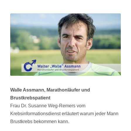
Walle Assmann, Marathonläufer und
Brustkrebspatient
Frau Dr. Susanne Weg-Remers vom
Krebsinformationsdienst erläutert warum jeder Mann
Brustkrebs bekommen kann.