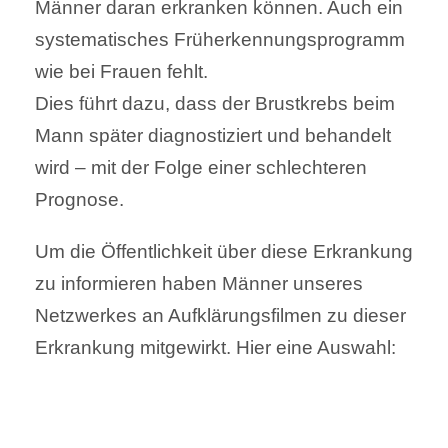
Männer daran erkranken können. Auch ein
systematisches Früherkennungsprogramm
wie bei Frauen fehlt.
Dies führt dazu, dass der Brustkrebs beim
Mann später diagnostiziert und behandelt
wird – mit der Folge einer schlechteren
Prognose.
Um die Öffentlichkeit über diese Erkrankung
zu informieren haben Männer unseres
Netzwerkes an Aufklärungsfilmen zu dieser
Erkrankung mitgewirkt. Hier eine Auswahl: