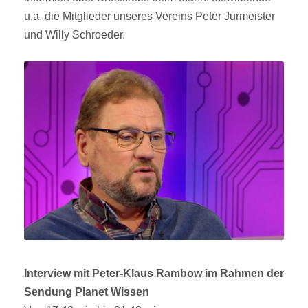
u.a. die Mitglieder unseres Vereins Peter Jurmeister
und Willy Schroeder.
Interview mit Peter-Klaus Rambow im Rahmen der
Sendung Planet Wissen