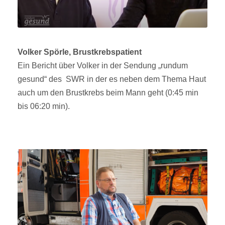
Volker Spörle, Brustkrebspatient
Ein Bericht über Volker in der Sendung „rundum
gesund“ des SWR in der es neben dem Thema Haut
auch um den Brustkrebs beim Mann geht (0:45 min
bis 06:20 min).