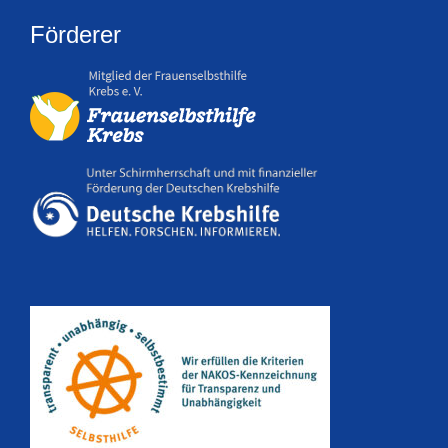
Förderer