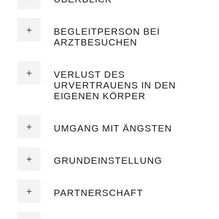
BEGLEITPERSON BEI
ARZTBESUCHEN
VERLUST DES
URVERTRAUENS IN DEN
EIGENEN KÖRPER
UMGANG MIT ÄNGSTEN
GRUNDEINSTELLUNG
PARTNERSCHAFT