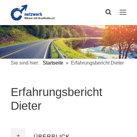
Sie sind hier:
Startseite
»
Erfahrungsbericht Dieter
Erfahrungsbericht
Dieter
ÜBERBLICK