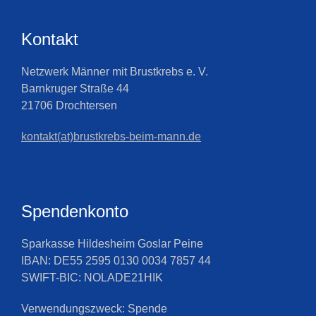
Kontakt
Netzwerk Männer mit Brustkrebs e. V.
Barnkruger Straße 44
21706 Drochtersen
kontakt(at)brustkrebs-beim-mann.de
Spendenkonto
Sparkasse Hildesheim Goslar Peine
IBAN: DE55 2595 0130 0034 7857 44
SWIFT-BIC: NOLADE21HIK
Verwendungszweck: Spende