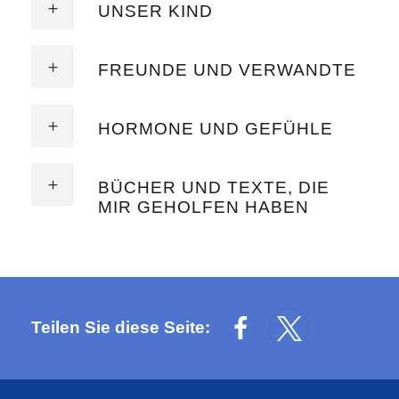
UNSER KIND
FREUNDE UND VERWANDTE
HORMONE UND GEFÜHLE
BÜCHER UND TEXTE, DIE
MIR GEHOLFEN HABEN
Teilen Sie diese Seite: