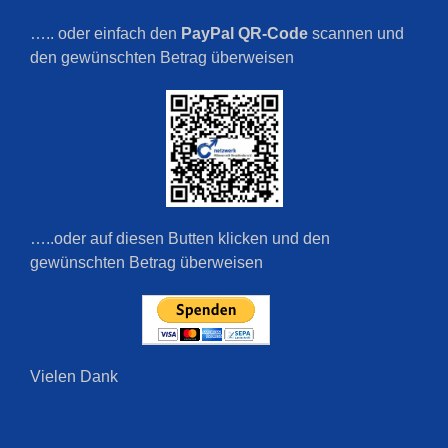
….. oder einfach den
PayPal QR-Code
scannen und
den gewünschten Betrag überweisen
…..oder auf diesen Butten klicken und den
gewünschten Betrag überweisen
Vielen Dank